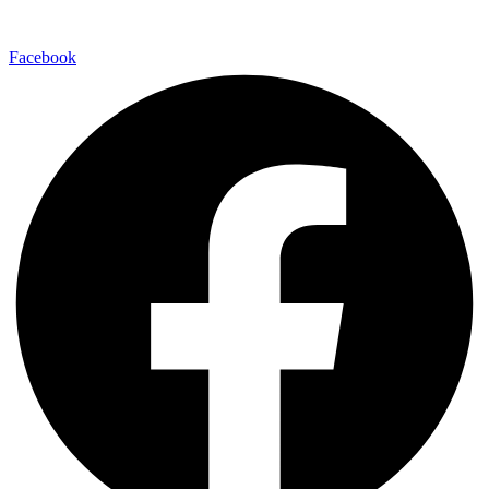
nel
Facebook
nel
nel
nel
nel
nel
nel