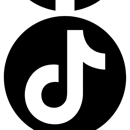
nk
ın al
nel
nel
nel
nel
nel
nel
nel
nel