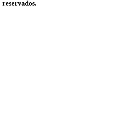
reservados.