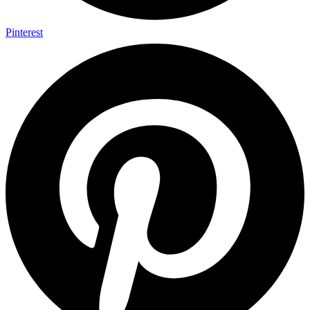
nel
nel
Pinterest
nel
nel
nel
nel
nel
nel
nel
nel
nel
nel
nel