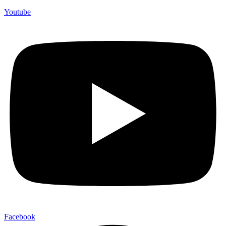
Youtube
Facebook