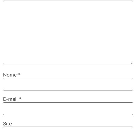
Nome
*
E-mail
*
Site