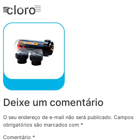
cloro
Deixe um comentário
O seu endereço de e-mail não será publicado.
Campos
obrigatórios são marcados com
*
Comentário
*