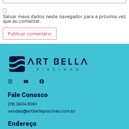
Salvar meus dados neste navegador para a próxima vez
que eu comentar.
Fale Conosco
(19) 3604.9061
vendas@artbellapiscinas.com.br
Endereço